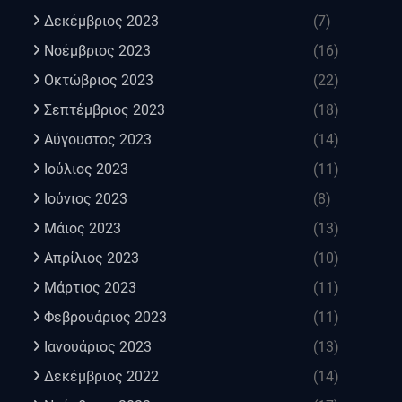
Δεκέμβριος 2023
(7)
Νοέμβριος 2023
(16)
Οκτώβριος 2023
(22)
Σεπτέμβριος 2023
(18)
Αύγουστος 2023
(14)
Ιούλιος 2023
(11)
Ιούνιος 2023
(8)
Μάιος 2023
(13)
Απρίλιος 2023
(10)
Μάρτιος 2023
(11)
Φεβρουάριος 2023
(11)
Ιανουάριος 2023
(13)
Δεκέμβριος 2022
(14)