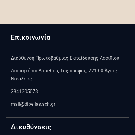
Επικοινωνία
Διεύθυνση Πρωτοβάθμιας Εκπαίδευσης Λασιθίου
Διοικητήριο Λασιθίου, 1ος όροφος, 721 00 Άγιος
Νικόλαος
2841305073
mail@dipe.las.sch.gr
Διευθύνσεις