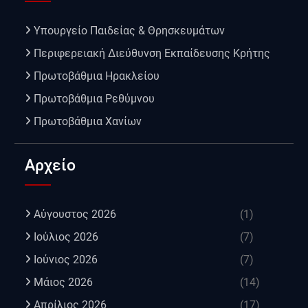
Υπουργείο Παιδείας & Θρησκευμάτων
Περιφερειακή Διεύθυνση Εκπαίδευσης Κρήτης
Πρωτοβάθμια Ηρακλείου
Πρωτοβάθμια Ρεθύμνου
Πρωτοβάθμια Χανίων
Αρχείο
Αύγουστος 2026
(1)
Ιούλιος 2026
(7)
Ιούνιος 2026
(7)
Μάιος 2026
(14)
Απρίλιος 2026
(17)