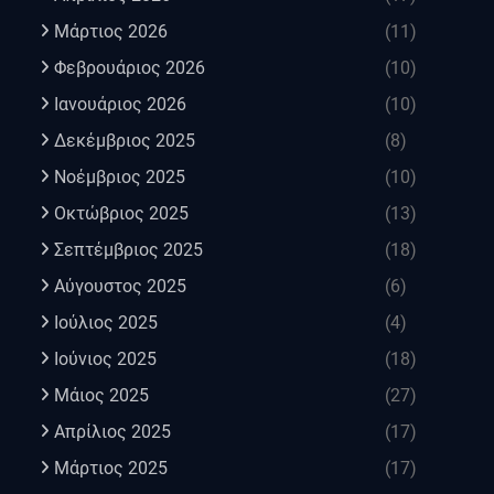
Μάρτιος 2026
(11)
Φεβρουάριος 2026
(10)
Ιανουάριος 2026
(10)
Δεκέμβριος 2025
(8)
Νοέμβριος 2025
(10)
Οκτώβριος 2025
(13)
Σεπτέμβριος 2025
(18)
Αύγουστος 2025
(6)
Ιούλιος 2025
(4)
Ιούνιος 2025
(18)
Μάιος 2025
(27)
Απρίλιος 2025
(17)
Μάρτιος 2025
(17)