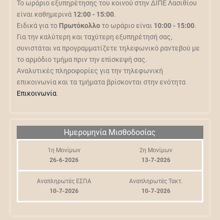
Το ωράριο εξυπηρέτησης του κοινού στην ΔΙΠΕ Λασιθίου
είναι καθημερινά
12:00 - 15:00
.
Ειδικά για το
Πρωτόκολλο
το ωράριο είναι
10:00 - 15:00
.
Για την καλύτερη και ταχύτερη εξυπηρέτησή σας,
συνιστάται να προγραμματίζετε τηλεφωνικό ραντεβού με
το αρμόδιο τμήμα πριν την επίσκεψή σας.
Αναλυτικές πληροφορίες για την τηλεφωνική
επικοινωνία και τα τμήματα βρίσκονται στην ενότητα
Επικοινωνία
.
Ημερομηνία Μισθοδοσίας
1η Μονίμων
2η Μονίμων
26-6-2026
13-7-2026
Αναπληρωτές ΕΣΠΑ
Αναπληρωτές Τακτ.
10-7-2026
10-7-2026