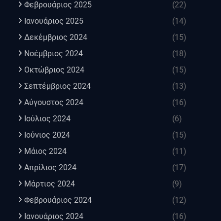
Φεβρουάριος 2025
(22)
Ιανουάριος 2025
(14)
Δεκέμβριος 2024
(15)
Νοέμβριος 2024
(18)
Οκτώβριος 2024
(15)
Σεπτέμβριος 2024
(13)
Αύγουστος 2024
(16)
Ιούλιος 2024
(6)
Ιούνιος 2024
(15)
Μάιος 2024
(11)
Απρίλιος 2024
(17)
Μάρτιος 2024
(9)
Φεβρουάριος 2024
(12)
Ιανουάριος 2024
(16)