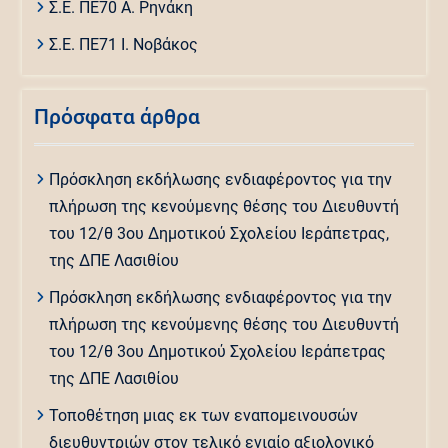
Σ.Ε. ΠΕ70 Α. Ρηνάκη
Σ.Ε. ΠΕ71 Ι. Νοβάκος
Πρόσφατα άρθρα
Πρόσκληση εκδήλωσης ενδιαφέροντος για την
πλήρωση της κενούμενης θέσης του Διευθυντή
του 12/θ 3ου Δημοτικού Σχολείου Ιεράπετρας,
της ΔΠΕ Λασιθίου
Πρόσκληση εκδήλωσης ενδιαφέροντος για την
πλήρωση της κενούμενης θέσης του Διευθυντή
του 12/θ 3ου Δημοτικού Σχολείου Ιεράπετρας
της ΔΠΕ Λασιθίου
Τοποθέτηση μιας εκ των εναπομεινουσών
διευθυντριών στον τελικό ενιαίο αξιολογικό