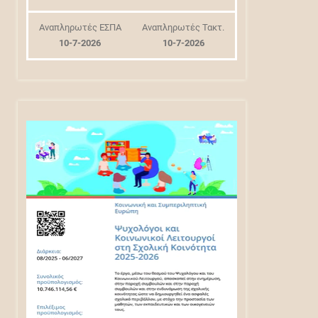
Αναπληρωτές ΕΣΠΑ
Αναπληρωτές Τακτ.
10-7-2026
10-7-2026