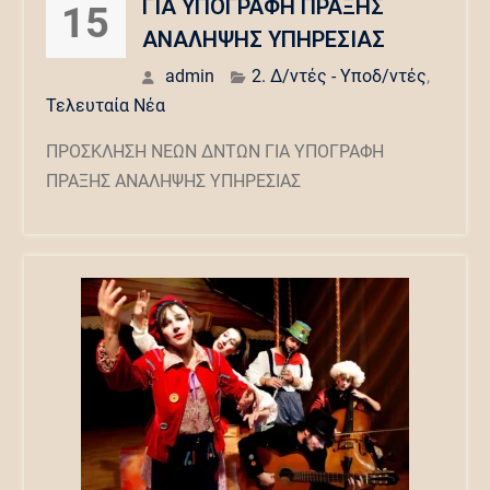
ΓΙΑ ΥΠΟΓΡΑΦΗ ΠΡΑΞΗΣ
15
ΑΝΑΛΗΨΗΣ ΥΠΗΡΕΣΙΑΣ
admin
2. Δ/ντές - Υποδ/ντές
,
Τελευταία Νέα
ΠΡΟΣΚΛΗΣΗ ΝΕΩΝ ΔΝΤΩΝ ΓΙΑ ΥΠΟΓΡΑΦΗ
ΠΡΑΞΗΣ ΑΝΑΛΗΨΗΣ ΥΠΗΡΕΣΙΑΣ