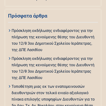
Πρόσφατα άρθρα
Πρόσκληση εκδήλωσης ενδιαφέροντος για την
πλήρωση της κενούμενης θέσης του Διευθυντή
του 12/θ 3ου Δημοτικού Σχολείου Ιεράπετρας,
της ΔΠΕ Λασιθίου
Πρόσκληση εκδήλωσης ενδιαφέροντος για την
πλήρωση της κενούμενης θέσης του Διευθυντή
του 12/θ 3ου Δημοτικού Σχολείου Ιεράπετρας
της ΔΠΕ Λασιθίου
Τοποθέτηση μιας εκ των εναπομεινουσών
διευθυντριών στον τελικό ενιαίο αξιολογικό
πίνακα επιλογής υποψηφίων Διευθυντών για το
5ο Δημ. Σχ. Αγ. Νικολάου, στην κενούμενη θέση