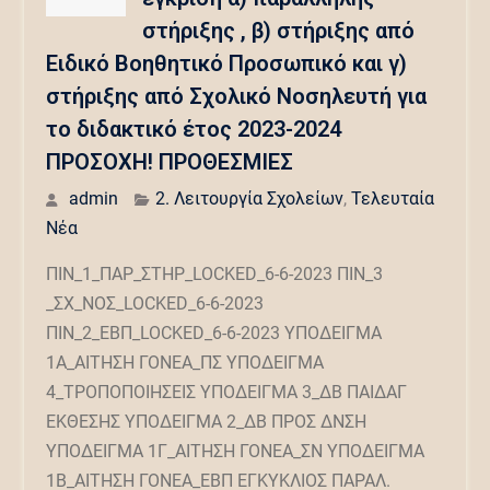
στήριξης , β) στήριξης από
Ειδικό Βοηθητικό Προσωπικό και γ)
στήριξης από Σχολικό Νοσηλευτή για
το διδακτικό έτος 2023-2024
ΠΡΟΣΟΧΗ! ΠΡΟΘΕΣΜΙΕΣ
admin
2. Λειτουργία Σχολείων
,
Τελευταία
Νέα
ΠΙΝ_1_ΠΑΡ_ΣΤΗΡ_LOCKED_6-6-2023 ΠΙΝ_3
_ΣΧ_ΝΟΣ_LOCKED_6-6-2023
ΠΙΝ_2_ΕΒΠ_LOCKED_6-6-2023 ΥΠΟΔΕΙΓΜΑ
1Α_ΑΙΤΗΣΗ ΓΟΝΕΑ_ΠΣ ΥΠΟΔΕΙΓΜΑ
4_ΤΡΟΠΟΠΟΙΗΣΕΙΣ ΥΠΟΔΕΙΓΜΑ 3_ΔΒ ΠΑΙΔΑΓ
ΕΚΘΕΣΗΣ ΥΠΟΔΕΙΓΜΑ 2_ΔΒ ΠΡΟΣ ΔΝΣΗ
ΥΠΟΔΕΙΓΜΑ 1Γ_ΑΙΤΗΣΗ ΓΟΝΕΑ_ΣΝ ΥΠΟΔΕΙΓΜΑ
1Β_ΑΙΤΗΣΗ ΓΟΝΕΑ_ΕΒΠ ΕΓΚΥΚΛΙΟΣ ΠΑΡΑΛ.