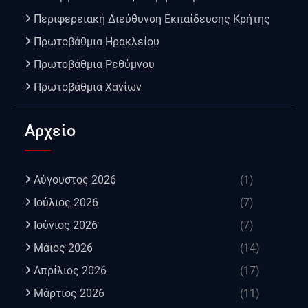
Περιφερειακή Διεύθυνση Εκπαίδευσης Κρήτης
Πρωτοβάθμια Ηρακλείου
Πρωτοβάθμια Ρεθύμνου
Πρωτοβάθμια Χανίων
Αρχείο
Αύγουστος 2026
(1)
Ιούλιος 2026
(7)
Ιούνιος 2026
(7)
Μάιος 2026
(14)
Απρίλιος 2026
(17)
Μάρτιος 2026
(11)