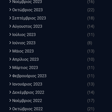
Νοέμβριος 2023
(16)
Οκτώβριος 2023
(22)
Σεπτέμβριος 2023
(18)
Αύγουστος 2023
(14)
Ιούλιος 2023
(11)
Ιούνιος 2023
(8)
Μάιος 2023
(13)
Απρίλιος 2023
(10)
Μάρτιος 2023
(11)
Φεβρουάριος 2023
(11)
Ιανουάριος 2023
(13)
Δεκέμβριος 2022
(14)
Νοέμβριος 2022
(17)
Οκτώβριος 2022
(21)