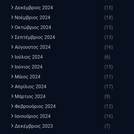
Δεκέμβριος 2024
(15)
Νοέμβριος 2024
(18)
Οκτώβριος 2024
(15)
Σεπτέμβριος 2024
(13)
Αύγουστος 2024
(16)
Ιούλιος 2024
(6)
Ιούνιος 2024
(15)
Μάιος 2024
(11)
Απρίλιος 2024
(17)
Μάρτιος 2024
(9)
Φεβρουάριος 2024
(12)
Ιανουάριος 2024
(16)
Δεκέμβριος 2023
(7)