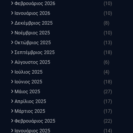
Φεβρουάριος 2026
(10)
Ιανουάριος 2026
(10)
Δεκέμβριος 2025
(8)
Νοέμβριος 2025
(10)
Οκτώβριος 2025
(13)
Σεπτέμβριος 2025
(18)
Αύγουστος 2025
(6)
Ιούλιος 2025
(4)
Ιούνιος 2025
(18)
Μάιος 2025
(27)
Απρίλιος 2025
(17)
Μάρτιος 2025
(17)
Φεβρουάριος 2025
(22)
Ιανουάριος 2025
(14)