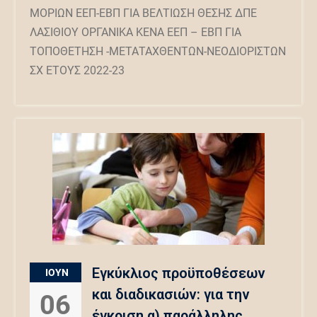
ΜΟΡΙΩΝ ΕΕΠ-ΕΒΠ ΓΙΑ ΒΕΛΤΙΩΣΗ ΘΕΣΗΣ ΔΠΕ
ΛΑΣΙΘΙΟΥ ΟΡΓΑΝΙΚΑ ΚΕΝΑ ΕΕΠ – ΕΒΠ ΓΙΑ
ΤΟΠΟΘΕΤΗΣΗ -ΜΕΤΑΤΑΧΘΕΝΤΩΝ-ΝΕΟΔΙΟΡΙΣΤΩΝ
ΣΧ ΕΤΟΥΣ 2022-23
Εγκύκλιος προϋποθέσεων
ΙΟΎΝ
και διαδικασιών: για την
06
έγκριση α) παράλληλης