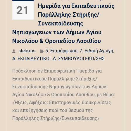
Ημερίδα για Εκπαιδευτικούς
21
Παράλληλης Στήριξης/
Συνεκπαίδευσης
Νηπιαγωγείων των Δήμων Αγίου
Νικολάου & Οροπεδίου Λασιθίου
stelexos
5. Επιμόρφωση
,
7. Ειδική Αγωγή
,
Α. ΕΚΠΑΙΔΕΥΤΙΚΟΙ
,
Δ. ΣΥΜΒΟΥΛΟΙ ΕΚΠ/ΣΗΣ
Πρόσκληση σε Επιμορφωτική Ημερίδα για
Εκπαιδευτικούς Παράλληλης Στήριξης/
Συνεκπαίδευσης Νηπιαγωγείων των Δήμων
Αγίου Νικολάου & Οροπεδίου Λασιθίου, με θέμα:
«Ήξεις, Αφήξεις: Επιστημονικές διευκρινίσεις
και επεξηγήσεις περί του θεσμού της
Παράλληλης Στήριξης/Συνεκπαίδευσης»