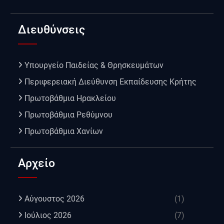
Διευθύνσεις
Υπουργείο Παιδείας & Θρησκευμάτων
Περιφερειακή Διεύθυνση Εκπαίδευσης Κρήτης
Πρωτοβάθμια Ηρακλείου
Πρωτοβάθμια Ρεθύμνου
Πρωτοβάθμια Χανίων
Αρχείο
Αύγουστος 2026
(1)
Ιούλιος 2026
(7)