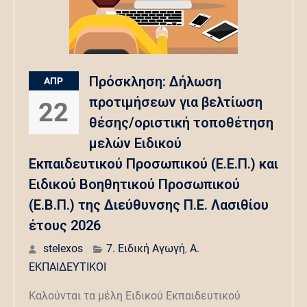
Πρόσκληση: Δήλωση
ΑΠΡ
προτιμήσεων για βελτίωση
22
θέσης/οριστική τοποθέτηση
μελών Ειδικού
Εκπαιδευτικού Προσωπικού (Ε.Ε.Π.) και
Ειδικού Βοηθητικού Προσωπικού
(Ε.Β.Π.) της Διεύθυνσης Π.Ε. Λασιθίου
έτους 2026
stelexos
7. Ειδική Αγωγή
,
Α.
ΕΚΠΑΙΔΕΥΤΙΚΟΙ
Καλούνται τα μέλη Ειδικού Εκπαιδευτικού