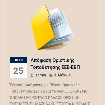
Απόφαση Οριστικής
ΙΟΎΝ
Τοποθέτησης ΕΕΕ-ΕΒΠ
25
admin
3. Μόνιμοι
Έγγραφο Απόφασης με Πίνακα Οριστικής
Τοποθέτησης Ειδικά για το Λασίθι: ΕΠΩΝΥΜΟ
ΟΝΟΜΑ ΠΑΤΡΩΝΥΜΟ ΚΛΑΔΟΣ ΟΡΙΣΤΙΚΗ
ΤΟΠΟΘΕΤΗΣΗ ΜΑΖΩΝΑΚΗ ΓΕΩΡΓΙΑ ΝΙΚΟΛΑΟΣ