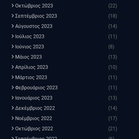
Οκτώβριος 2023
(22)
Σεπτέμβριος 2023
(18)
Αύγουστος 2023
(14)
Ιούλιος 2023
(11)
Ιούνιος 2023
(8)
Μάιος 2023
(13)
Απρίλιος 2023
(10)
Μάρτιος 2023
(11)
Φεβρουάριος 2023
(11)
Ιανουάριος 2023
(13)
Δεκέμβριος 2022
(14)
Νοέμβριος 2022
(17)
Οκτώβριος 2022
(21)
Σεπτέμβριος 2022
(6)