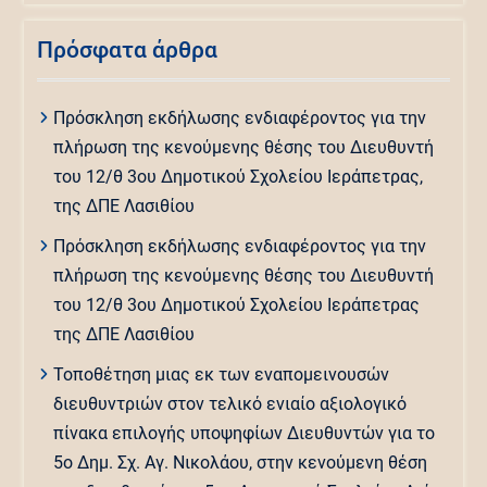
Πρόσφατα άρθρα
Πρόσκληση εκδήλωσης ενδιαφέροντος για την
πλήρωση της κενούμενης θέσης του Διευθυντή
του 12/θ 3ου Δημοτικού Σχολείου Ιεράπετρας,
της ΔΠΕ Λασιθίου
Πρόσκληση εκδήλωσης ενδιαφέροντος για την
πλήρωση της κενούμενης θέσης του Διευθυντή
του 12/θ 3ου Δημοτικού Σχολείου Ιεράπετρας
της ΔΠΕ Λασιθίου
Τοποθέτηση μιας εκ των εναπομεινουσών
διευθυντριών στον τελικό ενιαίο αξιολογικό
πίνακα επιλογής υποψηφίων Διευθυντών για το
5ο Δημ. Σχ. Αγ. Νικολάου, στην κενούμενη θέση