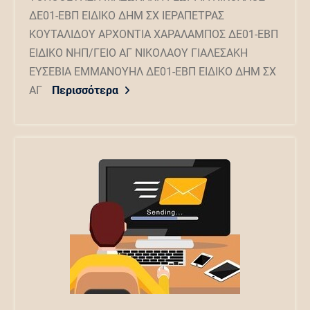
ΔΕ01-ΕΒΠ ΕΙΔΙΚΟ ΔΗΜ ΣΧ ΙΕΡΑΠΕΤΡΑΣ
ΚΟΥΤΑΛΙΔΟΥ ΑΡΧΟΝΤΙΑ ΧΑΡΑΛΑΜΠΟΣ ΔΕ01-ΕΒΠ
ΕΙΔΙΚΟ ΝΗΠ/ΓΕΙΟ ΑΓ ΝΙΚΟΛΑΟΥ ΓΙΑΛΕΣΑΚΗ
ΕΥΣΕΒΙΑ ΕΜΜΑΝΟΥΗΛ ΔΕ01-ΕΒΠ ΕΙΔΙΚΟ ΔΗΜ ΣΧ
ΑΓ
Περισσότερα