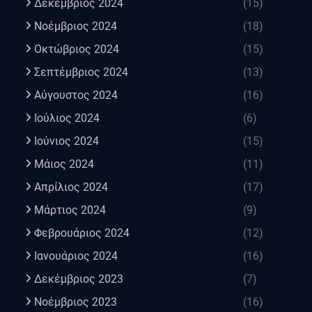
Δεκέμβριος 2024
(15)
Νοέμβριος 2024
(18)
Οκτώβριος 2024
(15)
Σεπτέμβριος 2024
(13)
Αύγουστος 2024
(16)
Ιούλιος 2024
(6)
Ιούνιος 2024
(15)
Μάιος 2024
(11)
Απρίλιος 2024
(17)
Μάρτιος 2024
(9)
Φεβρουάριος 2024
(12)
Ιανουάριος 2024
(16)
Δεκέμβριος 2023
(7)
Νοέμβριος 2023
(16)