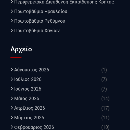
Περιφερειακή Διεύθυνση Εκπαίδευσης Κρήτης
Πρωτοβάθμια Ηρακλείου
Πρωτοβάθμια Ρεθύμνου
Πρωτοβάθμια Χανίων
Αρχείο
Αύγουστος 2026
(1)
Ιούλιος 2026
(7)
Ιούνιος 2026
(7)
Μάιος 2026
(14)
Απρίλιος 2026
(17)
Μάρτιος 2026
(11)
Φεβρουάριος 2026
(10)