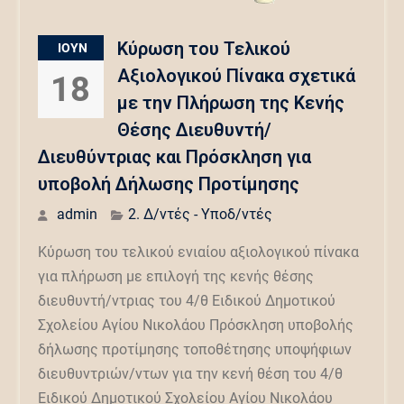
Κύρωση του Τελικού
ΙΟΎΝ
Αξιολογικού Πίνακα σχετικά
18
με την Πλήρωση της Κενής
Θέσης Διευθυντή/
Διευθύντριας και Πρόσκληση για
υποβολή Δήλωσης Προτίμησης
admin
2. Δ/ντές - Υποδ/ντές
Κύρωση του τελικού ενιαίου αξιολογικού πίνακα
για πλήρωση με επιλογή της κενής θέσης
διευθυντή/ντριας του 4/θ Ειδικού Δημοτικού
Σχολείου Αγίου Νικολάου Πρόσκληση υποβολής
δήλωσης προτίμησης τοποθέτησης υποψήφιων
διευθυντριών/ντων για την κενή θέση του 4/θ
Ειδικού Δημοτικού Σχολείου Αγίου Νικολάου