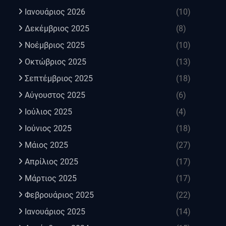
Ιανουάριος 2026
(10)
Δεκέμβριος 2025
(8)
Νοέμβριος 2025
(10)
Οκτώβριος 2025
(13)
Σεπτέμβριος 2025
(18)
Αύγουστος 2025
(6)
Ιούλιος 2025
(4)
Ιούνιος 2025
(18)
Μάιος 2025
(27)
Απρίλιος 2025
(17)
Μάρτιος 2025
(17)
Φεβρουάριος 2025
(22)
Ιανουάριος 2025
(14)