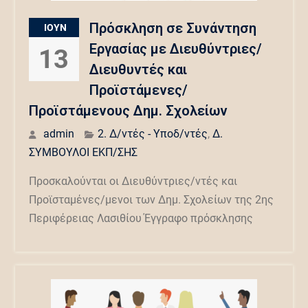
Πρόσκληση σε Συνάντηση
ΙΟΎΝ
Εργασίας με Διευθύντριες/
13
Διευθυντές και
Προϊστάμενες/
Προϊστάμενους Δημ. Σχολείων
admin
2. Δ/ντές - Υποδ/ντές
,
Δ.
ΣΥΜΒΟΥΛΟΙ ΕΚΠ/ΣΗΣ
Προσκαλούνται οι Διευθύντριες/ντές και
Προϊσταμένες/μενοι των Δημ. Σχολείων της 2ης
Περιφέρειας Λασιθίου Έγγραφο πρόσκλησης