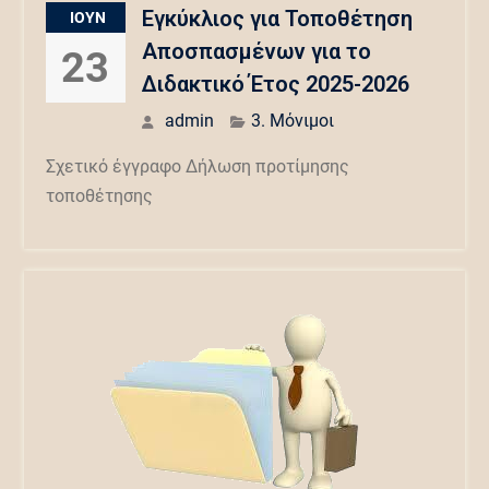
Εγκύκλιος για Τοποθέτηση
ΙΟΎΝ
Αποσπασμένων για το
23
Διδακτικό Έτος 2025-2026
admin
3. Μόνιμοι
Σχετικό έγγραφο Δήλωση προτίμησης
τοποθέτησης