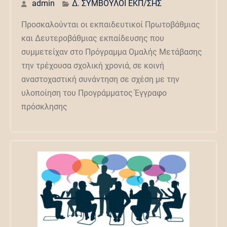
admin
Δ. ΣΥΜΒΟΥΛΟΙ ΕΚΠ/ΣΗΣ
Προσκαλούνται οι εκπαιδευτικοί Πρωτοβάθμιας
και Δευτεροβάθμιας εκπαίδευσης που
συμμετείχαν στο Πρόγραμμα Ομαλής Μετάβασης
την τρέχουσα σχολική χρονιά, σε κοινή
αναστοχαστική συνάντηση σε σχέση με την
υλοποίηση του Προγράμματος Έγγραφο
πρόσκλησης