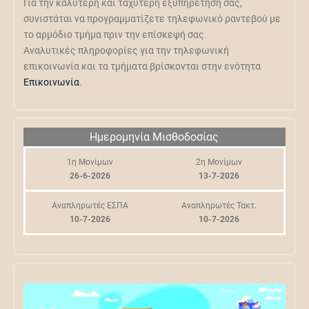
Για την καλύτερη και ταχύτερη εξυπηρέτησή σας,
συνιστάται να προγραμματίζετε τηλεφωνικό ραντεβού με
το αρμόδιο τμήμα πριν την επίσκεψή σας.
Αναλυτικές πληροφορίες για την τηλεφωνική
επικοινωνία και τα τμήματα βρίσκονται στην ενότητα
Επικοινωνία
.
Ημερομηνία Μισθοδοσίας
1η Μονίμων
2η Μονίμων
26-6-2026
13-7-2026
Αναπληρωτές ΕΣΠΑ
Αναπληρωτές Τακτ.
10-7-2026
10-7-2026