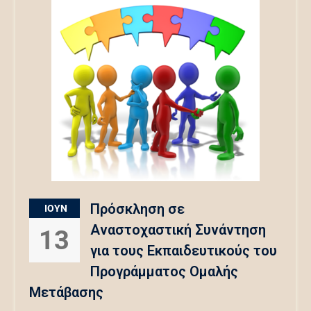
Πρόσκληση σε
ΙΟΎΝ
Αναστοχαστική Συνάντηση
13
για τους Εκπαιδευτικούς του
Προγράμματος Ομαλής
Μετάβασης