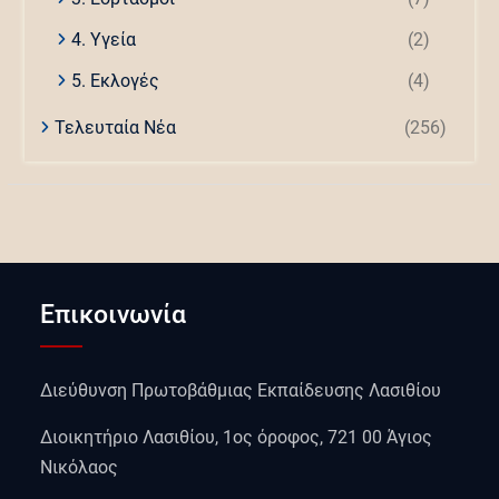
4. Υγεία
(2)
5. Εκλογές
(4)
Τελευταία Νέα
(256)
Επικοινωνία
Διεύθυνση Πρωτοβάθμιας Εκπαίδευσης Λασιθίου
Διοικητήριο Λασιθίου, 1ος όροφος, 721 00 Άγιος
Νικόλαος