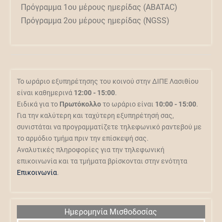
Πρόγραμμα 1ου μέρους ημερίδας (ABATAC)
Πρόγραμμα 2ου μέρους ημερίδας (NGSS)
Το ωράριο εξυπηρέτησης του κοινού στην ΔΙΠΕ Λασιθίου
είναι καθημερινά
12:00 - 15:00
.
Ειδικά για το
Πρωτόκολλο
το ωράριο είναι
10:00 - 15:00
.
Για την καλύτερη και ταχύτερη εξυπηρέτησή σας,
συνιστάται να προγραμματίζετε τηλεφωνικό ραντεβού με
το αρμόδιο τμήμα πριν την επίσκεψή σας.
Αναλυτικές πληροφορίες για την τηλεφωνική
επικοινωνία και τα τμήματα βρίσκονται στην ενότητα
Επικοινωνία
.
Ημερομηνία Μισθοδοσίας