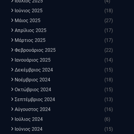
Ιούλιος 2025
(4)
Ιούνιος 2025
(18)
Μάιος 2025
(27)
Απρίλιος 2025
(17)
Μάρτιος 2025
(17)
Φεβρουάριος 2025
(22)
Ιανουάριος 2025
(14)
Δεκέμβριος 2024
(15)
Νοέμβριος 2024
(18)
Οκτώβριος 2024
(15)
Σεπτέμβριος 2024
(13)
Αύγουστος 2024
(16)
Ιούλιος 2024
(6)
Ιούνιος 2024
(15)