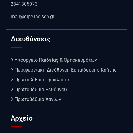
2841305073
mail@dipe.las.sch.gr
Διευθύνσεις
Υπουργείο Παιδείας & Θρησκευμάτων
Περιφερειακή Διεύθυνση Εκπαίδευσης Κρήτης
Πρωτοβάθμια Ηρακλείου
Πρωτοβάθμια Ρεθύμνου
Πρωτοβάθμια Χανίων
Αρχείο