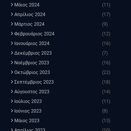
Μάιος 2024
(11)
Απρίλιος 2024
(17)
Μάρτιος 2024
(9)
Φεβρουάριος 2024
(12)
Ιανουάριος 2024
(16)
Δεκέμβριος 2023
(7)
Νοέμβριος 2023
(16)
Οκτώβριος 2023
(22)
Σεπτέμβριος 2023
(18)
Αύγουστος 2023
(14)
Ιούλιος 2023
(11)
Ιούνιος 2023
(8)
Μάιος 2023
(13)
Απρίλιος 2023
(10)