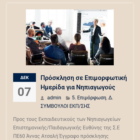
Πρόσκληση σε Επιμορφωτική
ΔΕΚ
Ημερίδα για Νηπιαγωγούς
07
admin
5. Επιμόρφωση
,
Δ.
ΣΥΜΒΟΥΛΟΙ ΕΚΠ/ΣΗΣ
Προς τους Εκπαιδευτικούς των Νηπιαγωγείων
Επιστημονικής/Παιδαγωγικής Ευθύνης της Σ.Ε
ΠΕ60 Άννας Ατσαλή Έγγραφο πρόσκλησης