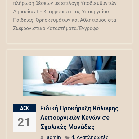
πλήρωση θέσεων με επιλογή Υποδιευθυντών
Δημοσίων Ι.Ε.Κ. αρμοδιότητας Υπουργείου
Παιδείας, Θρησκευμάτων και Αθλητισμού στα
Σωφρονιστικά Καταστήματα. Έγγραφο
Ειδική Προκήρυξη Κάλυψης
ΔΕΚ
Λειτουργικών Κενών σε
21
Σχολικές Μονάδες
admin
4. Αναπληρωτές