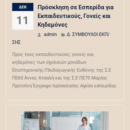
Πρόσκληση σε Εσπερίδα για
ΔΕΚ
Εκπαιδευτικούς, Γονείς και
11
Κηδεμόνες
admin
Δ. ΣΥΜΒΟΥΛΟΙ ΕΚΠ/
ΣΗΣ
Προς τους εκπαιδευτικούς, γονείς και
κηδεμόνες των σχολικών μονάδων
Επιστημονικής/Παιδαγωγικής Ευθύνης της Σ.Ε
ΠΕ60 Άννας Ατσαλή και της Σ.Ε ΠΕ70 Μαρίας
Πρατσίνη Έγγραφο πρόσκλησης Αφίσα εσπερίδας