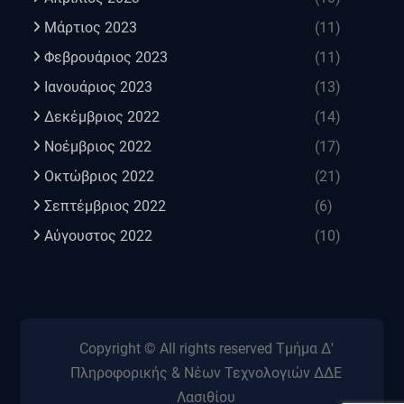
Μάρτιος 2023
(11)
Φεβρουάριος 2023
(11)
Ιανουάριος 2023
(13)
Δεκέμβριος 2022
(14)
Νοέμβριος 2022
(17)
Οκτώβριος 2022
(21)
Σεπτέμβριος 2022
(6)
Αύγουστος 2022
(10)
Copyright © All rights reserved Τμήμα Δ'
Πληροφορικής & Νέων Τεχνολογιών ΔΔΕ
Λασιθίου