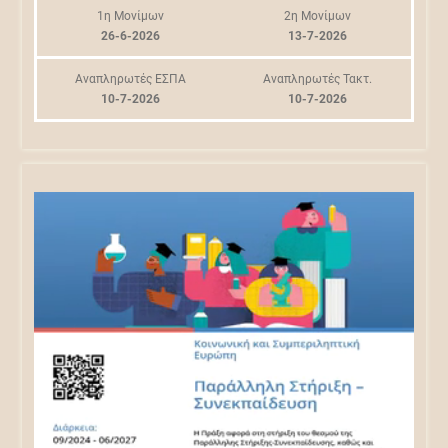
1η Μονίμων
2η Μονίμων
26-6-2026
13-7-2026
Αναπληρωτές ΕΣΠΑ
Αναπληρωτές Τακτ.
10-7-2026
10-7-2026