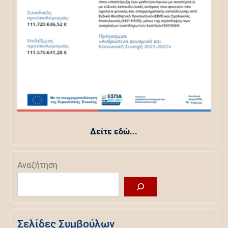
Δείτε εδώ...
Αναζήτηση
Σελίδες Συμβούλων