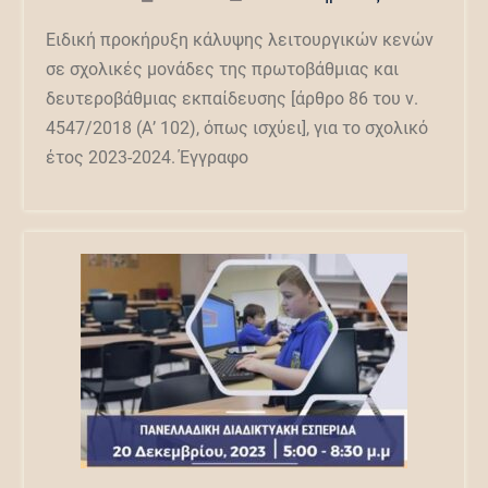
Ειδική προκήρυξη κάλυψης λειτουργικών κενών
σε σχολικές μονάδες της πρωτοβάθμιας και
δευτεροβάθμιας εκπαίδευσης [άρθρο 86 του ν.
4547/2018 (Α’ 102), όπως ισχύει], για το σχολικό
έτος 2023-2024. Έγγραφο