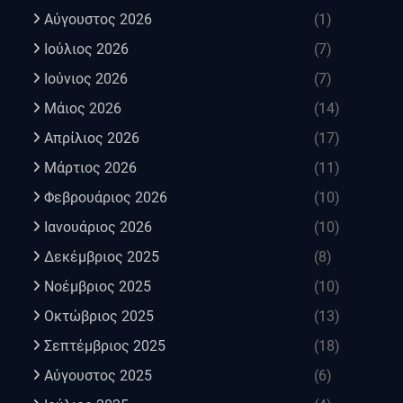
Αύγουστος 2026
(1)
Ιούλιος 2026
(7)
Ιούνιος 2026
(7)
Μάιος 2026
(14)
Απρίλιος 2026
(17)
Μάρτιος 2026
(11)
Φεβρουάριος 2026
(10)
Ιανουάριος 2026
(10)
Δεκέμβριος 2025
(8)
Νοέμβριος 2025
(10)
Οκτώβριος 2025
(13)
Σεπτέμβριος 2025
(18)
Αύγουστος 2025
(6)