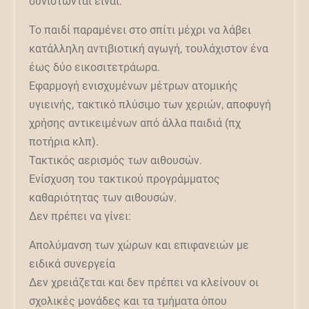
συνιστώνται είναι:
Το παιδί παραμένει στο σπίτι μέχρι να λάβει
κατάλληλη αντιβιοτική αγωγή, τουλάχιστον ένα
έως δύο εικοσιτετράωρα.
Εφαρμογή ενισχυμένων μέτρων ατομικής
υγιεινής, τακτικό πλύσιμο των χεριών, αποφυγή
χρήσης αντικειμένων από άλλα παιδιά (πχ
ποτήρια κλπ).
Τακτικός αερισμός των αιθουσών.
Ενίσχυση του τακτικού προγράμματος
καθαριότητας των αιθουσών.
Δεν πρέπει να γίνει:
Απολύμανση των χώρων και επιφανειών με
ειδικά συνεργεία
Δεν χρειάζεται και δεν πρέπει να κλείνουν οι
σχολικές μονάδες και τα τμήματα όπου