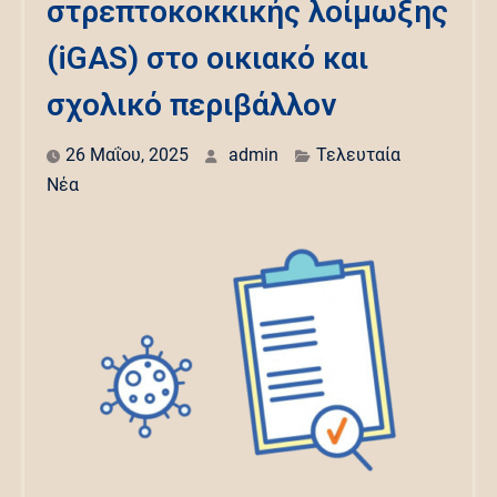
στρεπτοκοκκικής λοίμωξης
(iGAS) στο οικιακό και
σχολικό περιβάλλον
26 Μαΐου, 2025
admin
Τελευταία
Νέα