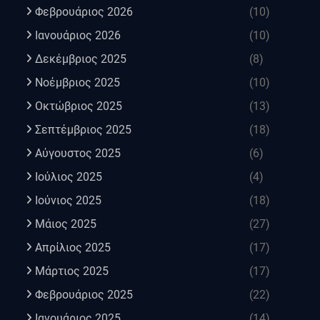
Φεβρουάριος 2026
(10)
Ιανουάριος 2026
(10)
Δεκέμβριος 2025
(8)
Νοέμβριος 2025
(10)
Οκτώβριος 2025
(13)
Σεπτέμβριος 2025
(18)
Αύγουστος 2025
(6)
Ιούλιος 2025
(4)
Ιούνιος 2025
(18)
Μάιος 2025
(27)
Απρίλιος 2025
(17)
Μάρτιος 2025
(17)
Φεβρουάριος 2025
(22)
Ιανουάριος 2025
(14)