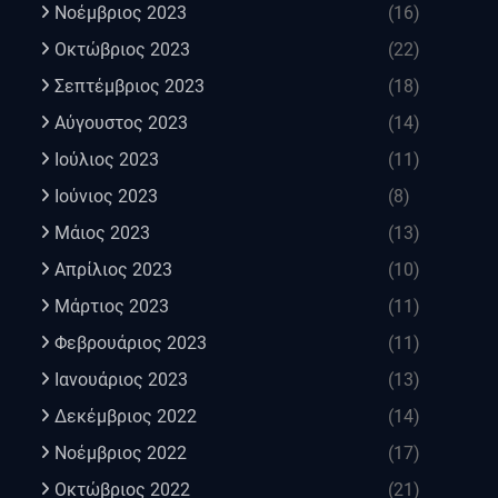
Νοέμβριος 2023
(16)
Οκτώβριος 2023
(22)
Σεπτέμβριος 2023
(18)
Αύγουστος 2023
(14)
Ιούλιος 2023
(11)
Ιούνιος 2023
(8)
Μάιος 2023
(13)
Απρίλιος 2023
(10)
Μάρτιος 2023
(11)
Φεβρουάριος 2023
(11)
Ιανουάριος 2023
(13)
Δεκέμβριος 2022
(14)
Νοέμβριος 2022
(17)
Οκτώβριος 2022
(21)