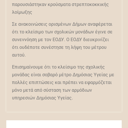
παρουσιάστηκαν κρούσματα στρεπτοκοκκικής
λοίμωξης
Σε ανακοινώσεις ορισμένων Δήμων αναφέρεται
ότι το κλείσιμο των σχολικών μονάδων έγινε σε
συνεννόηση με τον ΕΟΔΥ. Ο ΕΟΔΥ διευκρινίζει
ότι ουδέποτε συνέστησε τη λήψη του μέτρου
αυτού.
Επισημαίνουμε ότι το κλείσιμο της σχολικής
μονάδας είναι σοβαρό μέτρο Δημόσιας Υγείας με
πολλές επιπτώσεις και πρέπει να εφαρμόζεται
μόνο μετά από σύσταση των αρμόδιων
υπηρεσιών Δημόσιας Υγείας.