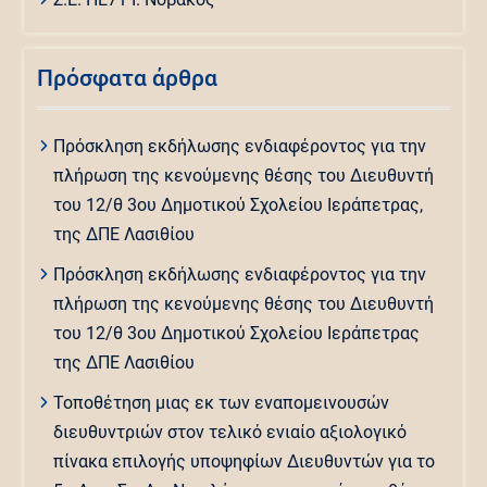
Πρόσφατα άρθρα
Πρόσκληση εκδήλωσης ενδιαφέροντος για την
πλήρωση της κενούμενης θέσης του Διευθυντή
του 12/θ 3ου Δημοτικού Σχολείου Ιεράπετρας,
της ΔΠΕ Λασιθίου
Πρόσκληση εκδήλωσης ενδιαφέροντος για την
πλήρωση της κενούμενης θέσης του Διευθυντή
του 12/θ 3ου Δημοτικού Σχολείου Ιεράπετρας
της ΔΠΕ Λασιθίου
Τοποθέτηση μιας εκ των εναπομεινουσών
διευθυντριών στον τελικό ενιαίο αξιολογικό
πίνακα επιλογής υποψηφίων Διευθυντών για το