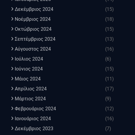
Δεκέμβριος 2024
(15)
Νοέμβριος 2024
(18)
Οκτώβριος 2024
(15)
Σεπτέμβριος 2024
(13)
Αύγουστος 2024
(16)
Ιούλιος 2024
(6)
Ιούνιος 2024
(15)
Μάιος 2024
(11)
Απρίλιος 2024
(17)
Μάρτιος 2024
(9)
Φεβρουάριος 2024
(12)
Ιανουάριος 2024
(16)
Δεκέμβριος 2023
(7)