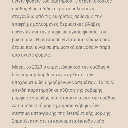
υγιείς φορείς του βακτηρίου. Ο στρεπτόκοκκος
ομάδας Α μεταδίδεται με τα μολυσμένα
σταγονίδια από τις εκκρίσεις ασθενών, την
επαφή με μολυσμένες δερματικές βλάβες
ασθενών και την επαφή με υγιείς φορείς του
βακτηρίου. Η μετάδοση γίνεται πιο εύκολα από
άτομα που είναι συμπωματικά και νοσούν παρά
από υγιείς φορείς.
Μέχρι το 2023 ο στρεπτόκοκκος της ομάδας Α
δεν συμπεριλαμβανόταν στη λίστα των
υποχρεωτικώς δηλούμενων νοσημάτων. Το 2023
επειδή παρατηρήθηκε αύξηση της σοβαρής
μορφής λοίμωξης από στρεπτόκοκκο της ομάδας
Α/ διεισδυτική μορφή, δημιουργήθηκε ένα
σύστημα καταγραφής της διεισδυτικής μορφής.
Σημειώνεται ότι τα κρούσματα διεισδυτικής