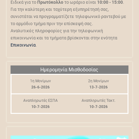
Ειδικά για το
Πρωτόκολλο
το ωράριο είναι
10:00 - 15:00
.
Για την καλύτερη και ταχύτερη εξυπηρέτησή σας,
συνιστάται να προγραμματίζετε τηλεφωνικό ραντεβού με
το αρμόδιο τμήμα πριν την επίσκεψή σας.
Αναλυτικές πληροφορίες για την τηλεφωνική
επικοινωνία και τα τμήματα βρίσκονται στην ενότητα
Επικοινωνία
.
Ημερομηνία Μισθοδοσίας
1η Μονίμων
2η Μονίμων
26-6-2026
13-7-2026
Αναπληρωτές ΕΣΠΑ
Αναπληρωτές Τακτ.
10-7-2026
10-7-2026