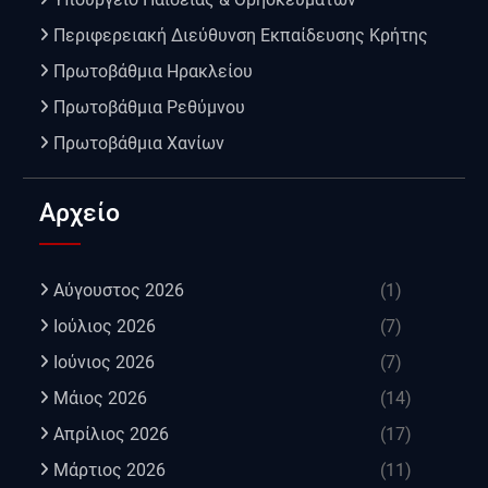
Περιφερειακή Διεύθυνση Εκπαίδευσης Κρήτης
Πρωτοβάθμια Ηρακλείου
Πρωτοβάθμια Ρεθύμνου
Πρωτοβάθμια Χανίων
Αρχείο
Αύγουστος 2026
(1)
Ιούλιος 2026
(7)
Ιούνιος 2026
(7)
Μάιος 2026
(14)
Απρίλιος 2026
(17)
Μάρτιος 2026
(11)