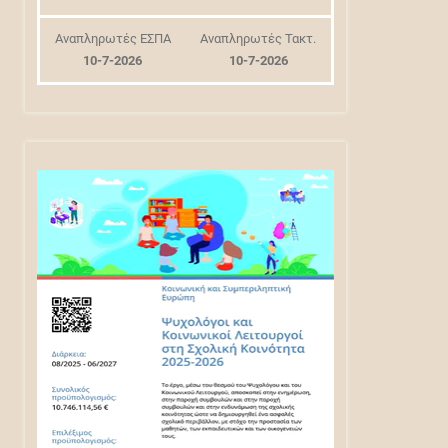
Αναπληρωτές ΕΣΠΑ
Αναπληρωτές Τακτ.
10-7-2026
10-7-2026