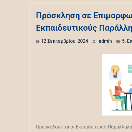
Πρόσκληση σε Επιμορφωτ
Εκπαιδευτικούς Παράλλη
12 Σεπτεμβρίου, 2024
admin
5. Ε
Προσκαλούνται οι Εκπαιδευτικοί Παράλληλ