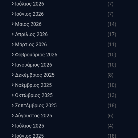
Ιούλιος 2026
(7)
Ιούνιος 2026
(7)
Μάιος 2026
(14)
Απρίλιος 2026
(17)
Μάρτιος 2026
(11)
Φεβρουάριος 2026
(10)
Ιανουάριος 2026
(10)
Δεκέμβριος 2025
(8)
Νοέμβριος 2025
(10)
Οκτώβριος 2025
(13)
Σεπτέμβριος 2025
(18)
Αύγουστος 2025
(6)
Ιούλιος 2025
(4)
Ιούνιος 2025
(18)