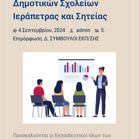
Δημοτικών Σχολείων
Ιεράπετρας και Σητείας
4 Σεπτεμβρίου, 2024
admin
5.
Επιμόρφωση
,
Δ. ΣΥΜΒΟΥΛΟΙ ΕΚΠ/ΣΗΣ
Προσκαλούνται οι Εκπαιδευτικοί όλων των