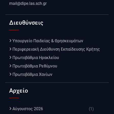
mail@dipe.las.sch.gr
Διευθύνσεις
Υπουργείο Παιδείας & Θρησκευμάτων
Περιφερειακή Διεύθυνση Εκπαίδευσης Κρήτης
Πρωτοβάθμια Ηρακλείου
Πρωτοβάθμια Ρεθύμνου
Πρωτοβάθμια Χανίων
Αρχείο
Αύγουστος 2026
(1)