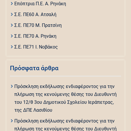
Επόπτρια Π.Ε. Α. Ρηνάκη
Σ.Ε. ΠΕ60 Α. Ατσαλή
Σ.Ε. ΠΕ70 Μ. Πρατσίνη
Σ.Ε. ΠΕ70 Α. Ρηνάκη
Σ.Ε. ΠΕ71 Ι. Νοβάκος
Πρόσφατα άρθρα
Πρόσκληση εκδήλωσης ενδιαφέροντος για την
πλήρωση της κενούμενης θέσης του Διευθυντή
του 12/θ 3ου Δημοτικού Σχολείου Ιεράπετρας,
της ΔΠΕ Λασιθίου
Πρόσκληση εκδήλωσης ενδιαφέροντος για την
πλήρωση της κενούμενης θέσης του Διευθυντή