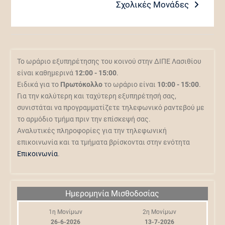
Σχολικές Μονάδες
Το ωράριο εξυπηρέτησης του κοινού στην ΔΙΠΕ Λασιθίου
είναι καθημερινά
12:00 - 15:00
.
Ειδικά για το
Πρωτόκολλο
το ωράριο είναι
10:00 - 15:00
.
Για την καλύτερη και ταχύτερη εξυπηρέτησή σας,
συνιστάται να προγραμματίζετε τηλεφωνικό ραντεβού με
το αρμόδιο τμήμα πριν την επίσκεψή σας.
Αναλυτικές πληροφορίες για την τηλεφωνική
επικοινωνία και τα τμήματα βρίσκονται στην ενότητα
Επικοινωνία
.
Ημερομηνία Μισθοδοσίας
1η Μονίμων
2η Μονίμων
26-6-2026
13-7-2026