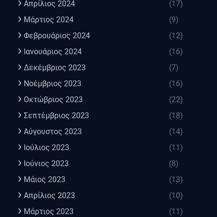
Απρίλιος 2024
(17)
Μάρτιος 2024
(9)
Φεβρουάριος 2024
(12)
Ιανουάριος 2024
(16)
Δεκέμβριος 2023
(7)
Νοέμβριος 2023
(16)
Οκτώβριος 2023
(22)
Σεπτέμβριος 2023
(18)
Αύγουστος 2023
(14)
Ιούλιος 2023
(11)
Ιούνιος 2023
(8)
Μάιος 2023
(13)
Απρίλιος 2023
(10)
Μάρτιος 2023
(11)