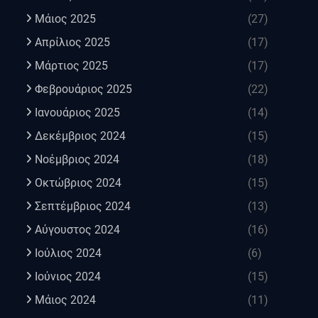
Μάιος 2025
(27)
Απρίλιος 2025
(17)
Μάρτιος 2025
(17)
Φεβρουάριος 2025
(22)
Ιανουάριος 2025
(14)
Δεκέμβριος 2024
(15)
Νοέμβριος 2024
(18)
Οκτώβριος 2024
(15)
Σεπτέμβριος 2024
(13)
Αύγουστος 2024
(16)
Ιούλιος 2024
(6)
Ιούνιος 2024
(15)
Μάιος 2024
(11)