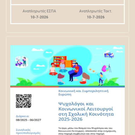
Αναπληρωτές ΕΣΠΑ
Αναπληρωτές Τακτ.
10-7-2026
10-7-2026