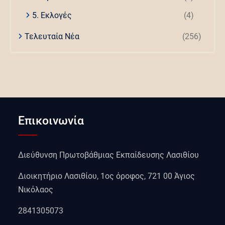
5. Εκλογές
(4)
Τελευταία Νέα
(256)
Επικοινωνία
Διεύθυνση Πρωτοβάθμιας Εκπαίδευσης Λασιθίου
Διοικητήριο Λασιθίου, 1ος όροφος, 721 00 Άγιος
Νικόλαος
2841305073