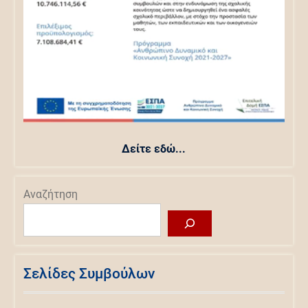
Δείτε εδώ...
Αναζήτηση
Σελίδες Συμβούλων