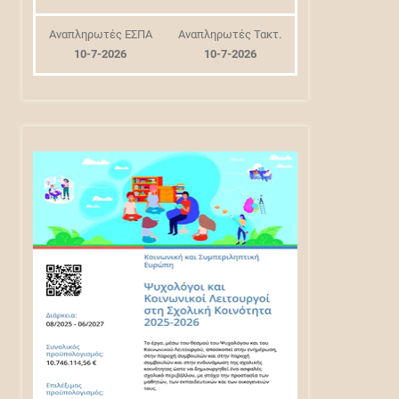
Αναπληρωτές ΕΣΠΑ
Αναπληρωτές Τακτ.
10-7-2026
10-7-2026