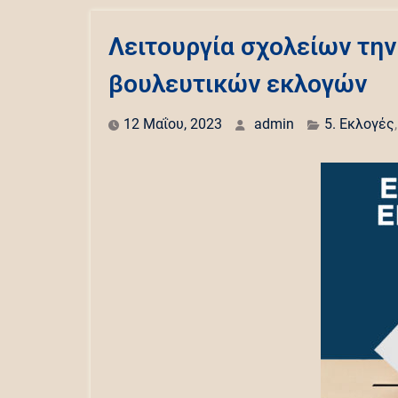
Λειτουργία σχολείων τη
βουλευτικών εκλογών
12 Μαΐου, 2023
admin
5. Εκλογές