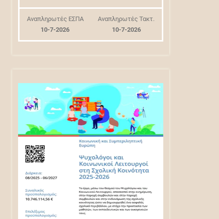
Αναπληρωτές ΕΣΠΑ
Αναπληρωτές Τακτ.
10-7-2026
10-7-2026