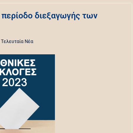
ν περίοδο διεξαγωγής των
,
Τελευταία Νέα