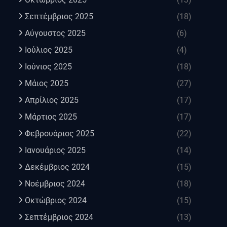
Σεπτέμβριος 2025
(18)
Αύγουστος 2025
(6)
Ιούλιος 2025
(4)
Ιούνιος 2025
(18)
Μάιος 2025
(27)
Απρίλιος 2025
(17)
Μάρτιος 2025
(17)
Φεβρουάριος 2025
(22)
Ιανουάριος 2025
(14)
Δεκέμβριος 2024
(15)
Νοέμβριος 2024
(18)
Οκτώβριος 2024
(15)
Σεπτέμβριος 2024
(13)