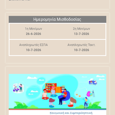
Ημερομηνία Μισθοδοσίας
1η Μονίμων
2η Μονίμων
26-6-2026
13-7-2026
Αναπληρωτές ΕΣΠΑ
Αναπληρωτές Τακτ.
10-7-2026
10-7-2026