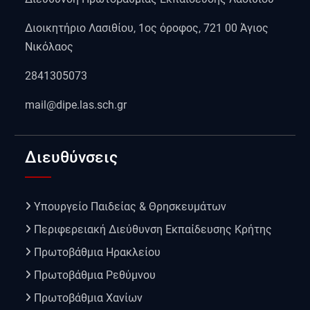
Διοικητήριο Λασιθίου, 1ος όροφος, 721 00 Άγιος
Νικόλαος
2841305073
mail@dipe.las.sch.gr
Διευθύνσεις
Υπουργείο Παιδείας & Θρησκευμάτων
Περιφερειακή Διεύθυνση Εκπαίδευσης Κρήτης
Πρωτοβάθμια Ηρακλείου
Πρωτοβάθμια Ρεθύμνου
Πρωτοβάθμια Χανίων