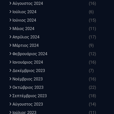
Αύγουστος 2024
(16)
Ιούλιος 2024
(6)
Ιούνιος 2024
(15)
Μάιος 2024
(11)
Απρίλιος 2024
(17)
Μάρτιος 2024
(9)
Φεβρουάριος 2024
(12)
Ιανουάριος 2024
(16)
Δεκέμβριος 2023
(7)
Νοέμβριος 2023
(16)
Οκτώβριος 2023
(22)
Σεπτέμβριος 2023
(18)
Αύγουστος 2023
(14)
Ιούλιος 2023
(11)