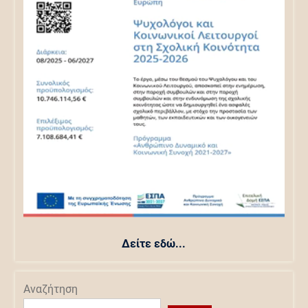
Δείτε εδώ...
Αναζήτηση