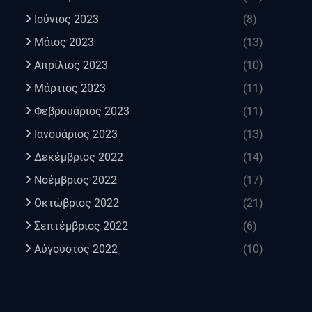
Ιούνιος 2023
(8)
Μάιος 2023
(13)
Απρίλιος 2023
(10)
Μάρτιος 2023
(11)
Φεβρουάριος 2023
(11)
Ιανουάριος 2023
(13)
Δεκέμβριος 2022
(14)
Νοέμβριος 2022
(17)
Οκτώβριος 2022
(21)
Σεπτέμβριος 2022
(6)
Αύγουστος 2022
(10)