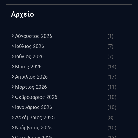
Αρχείο
Αύγουστος 2026
(1)
Ιούλιος 2026
(7)
Ιούνιος 2026
(7)
Μάιος 2026
(14)
Απρίλιος 2026
(17)
Μάρτιος 2026
(11)
Φεβρουάριος 2026
(10)
Ιανουάριος 2026
(10)
Δεκέμβριος 2025
(8)
Νοέμβριος 2025
(10)
Οκτώβριος 2025
(13)