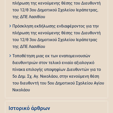
πλήρωση της κενούμενης θέσης του Διευθυντή
του 12/θ 3ου Δημοτικού Σχολείου Ιεράπετρας,
της ΔΠΕ Λασιθίου
Πρόσκληση εκδήλωσης ενδιαφέροντος για την
πλήρωση της κενούμενης θέσης του Διευθυντή
του 12/θ 3ου Δημοτικού Σχολείου Ιεράπετρας
της ΔΠΕ Λασιθίου
Τοποθέτηση μιας εκ των εναπομεινουσών
διευθυντριών στον τελικό ενιαίο αξιολογικό
πίνακα επιλογής υποψηφίων Διευθυντών για το
5ο Δημ. Σχ. Αγ. Νικολάου, στην κενούμενη θέση
του διευθυντή του 5ου Δημοτικού Σχολείου Αγίου
Νικολάου
Ιστορικό άρθρων